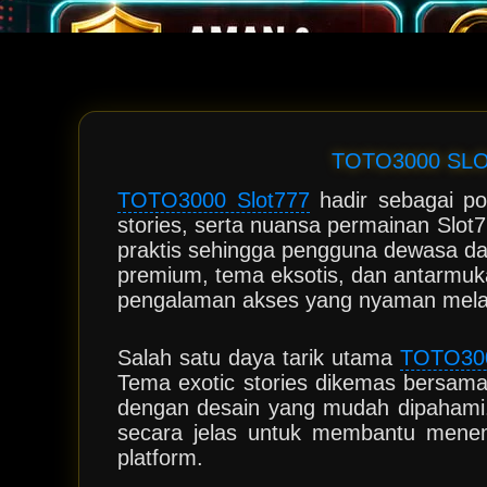
TOTO3000 SLO
TOTO3000 Slot777
hadir sebagai po
stories, serta nuansa permainan Slot
praktis sehingga pengguna dewasa da
premium, tema eksotis, dan antarmu
pengalaman akses yang nyaman melal
Salah satu daya tarik utama
TOTO30
Tema exotic stories dikemas bersama
dengan desain yang mudah dipahami. 
secara jelas untuk membantu menem
platform.