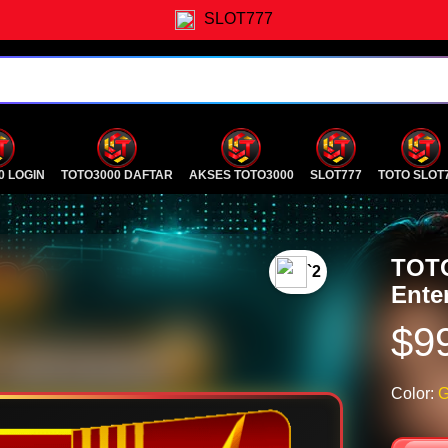
SLOT777
0 LOGIN
TOTO3000 DAFTAR
AKSES TOTO3000
SLOT777
TOTO SLOT
3000
TOTO
`2
Ente
$9
Color:
G