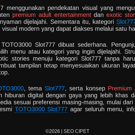
77 menggunakan pendekatan visual yang mengut
onten
premium adult entertainment
dan
exotic stor
 nyaman dijelajahi. Sementara itu, kategori
Slot77
isual modern yang dapat diakses melalui satu h
u TOTO3000 Slot777 dibuat sederhana. Pengun
lih menu atau kategori yang ingin dijelajahi. S
otic stories menuju kategori Slot777 tanpa ha
mbuat tampilan tetap menyesuaikan ukuran layar
top.
OTO3000
, tema
Slot777
, serta konsep
Premium A
 hiburan digital dengan gaya yang lebih khas
edia sesuai preferensi masing-masing, mulai dari
resmi
TOTO3000 Slot777
agar seluruh menu, info
©2026 | SEO CIPET