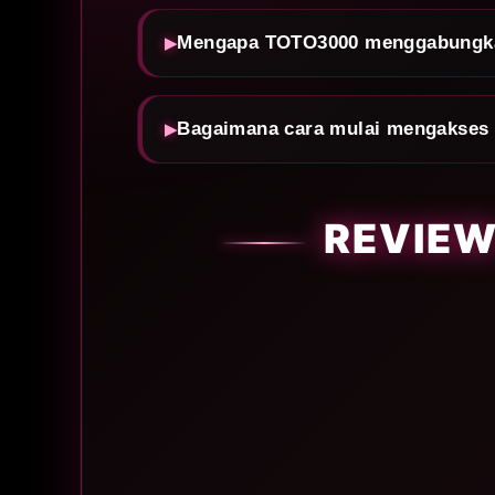
Mengapa TOTO3000 menggabungkan 
Bagaimana cara mulai mengakses 
REVIEW