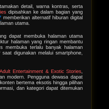
amakan detail, warna kontras, serta
ies
dipisahkan ke dalam bagian yang
7
memberikan alternatif hiburan digital
alaman utama.
jung dapat membuka halaman utama
truktur halaman yang ringan membantu
rus membuka terlalu banyak halaman
 saat digunakan melalui smartphone,
dult Entertainment & Exotic Stories
,
 dan modern. Pengguna dewasa dapat
 konten bertema eksotis hingga pilihan
rmasi, dan kategori dapat ditemukan