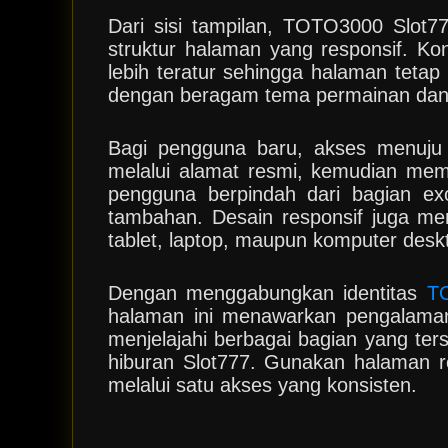
Dari sisi tampilan, TOTO3000 Slot7
struktur halaman yang responsif. K
lebih teratur sehingga halaman tetap
dengan beragam tema permainan dan v
Bagi pengguna baru, akses menuj
melalui alamat resmi, kemudian memi
pengguna berpindah dari bagian ex
tambahan. Desain responsif juga me
tablet, laptop, maupun komputer desk
Dengan menggabungkan identitas
T
halaman ini menawarkan pengalaman
menjelajahi berbagai bagian yang ters
hiburan Slot777. Gunakan halaman 
melalui satu akses yang konsisten.