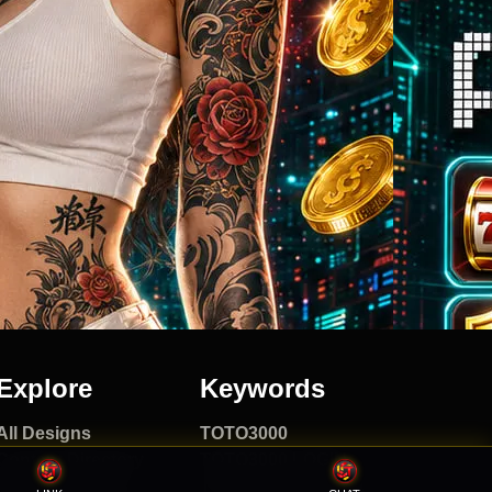
Explore
Keywords
All Designs
TOTO3000
Content Directory
TOTO3000 LOGIN
Featured Artists
TOTO3000 DAFTAR