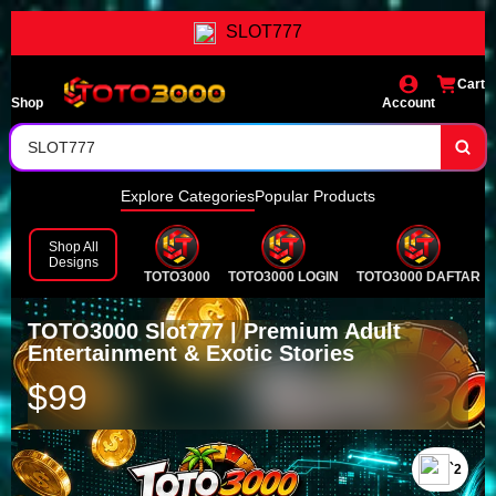
TOTO3000 DAFTAR
SLOT777
SITUS TOTO3000
Cart
AKSES TOTO3000
Shop
Account
SLOT777
AKSES SLOT777
Explore Categories
Popular Products
TOTO SLOT777
Shop All
Designs
TOTO3000
TOTO3000 LOGIN
TOTO3000 DAFTAR
LINK TOTO3000
LINK ALTERNATIF TOTO3000
TOTO3000 Slot777 | Premium Adult
Entertainment & Exotic Stories
$99
`2