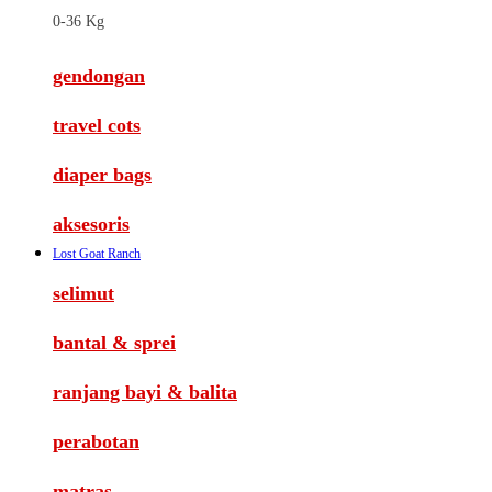
0-36 Kg
gendongan
travel cots
diaper bags
aksesoris
Lost Goat Ranch
selimut
bantal & sprei
ranjang bayi & balita
perabotan
matras