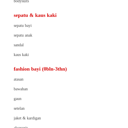
bodysuits
sepatu & kaus kaki
sepatu bayi
sepatu anak
sandal
kaus kaki
fashion bayi (0bln-3thn)
atasan
bawahan
gaun
setelan
jaket & kardigan
aksesoris