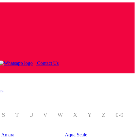
Contact Us
us
S
T
U
V
W
X
Y
Z
0-9
Amara
Aqua Scale