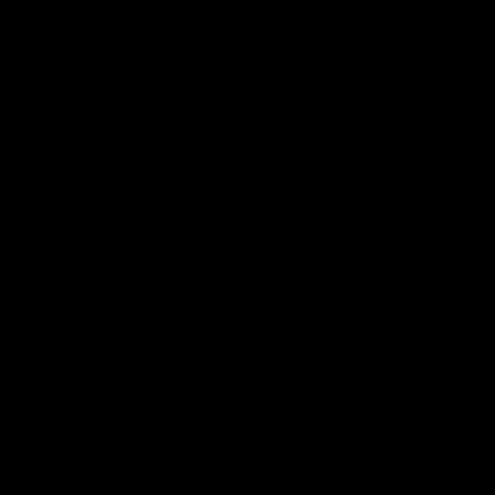
TOTO3000