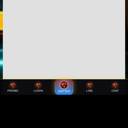
PROMO
LOGIN
LINK
CHAT
DAFTAR