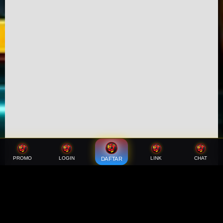
PROMO
LOGIN
LINK
CHAT
DAFTAR