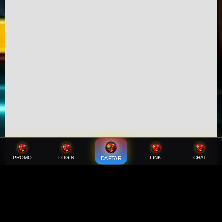
PROMO
LOGIN
LINK
CHAT
DAFTAR