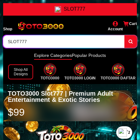
TOTO3000 DAFTAR
SLOT777
SITUS TOTO3000
Cart
AKSES TOTO3000
Shop
Account
SLOT777
AKSES SLOT777
Explore Categories
Popular Products
TOTO SLOT777
Shop All
Designs
TOTO3000
TOTO3000 LOGIN
TOTO3000 DAFTAR
LINK TOTO3000
LINK ALTERNATIF TOTO3000
TOTO3000 Slot777 | Premium Adult
Entertainment & Exotic Stories
$99
`2