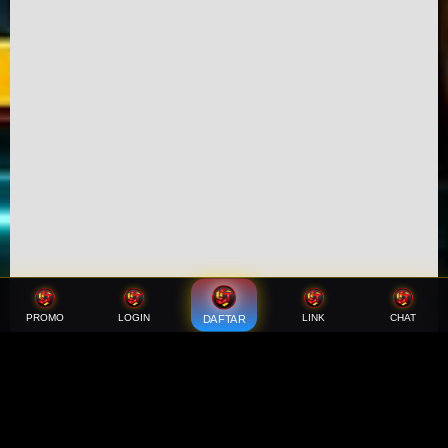
PROMO
LOGIN
LINK
CHAT
DAFTAR