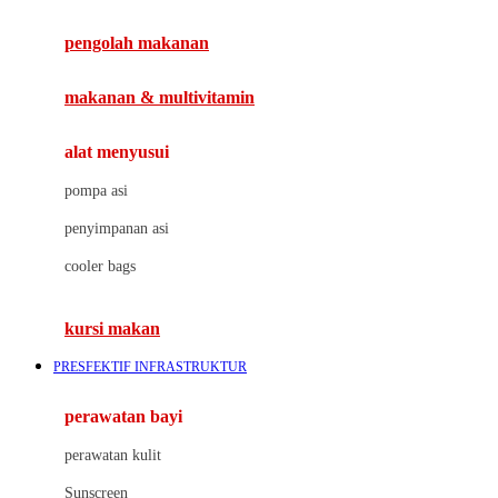
Joie
pengolah makanan
Joolz
Jujube
makanan & multivitamin
K
alat menyusui
Kiddycuts
pompa asi
Kumon
penyimpanan asi
L
cooler bags
Leapfrog
kursi makan
Leclerc
PRESFEKTIF INFRASTRUKTUR
Lee Vierra
Lillebaby
perawatan bayi
Little Bird Told Me
perawatan kulit
Little Miss Janis
Sunscreen