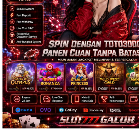
Twistshake
TY Toys
U
V
Veja
Vitaflow
Vtech
W
Waterland
Wellness
X