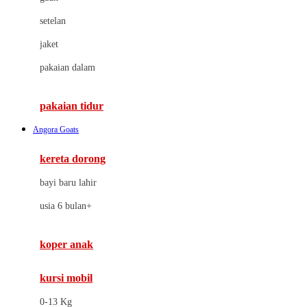
Dae Organics
setelan
Docare
jaket
Doona
pakaian dalam
Down To Earth
Drew
pakaian tidur
Dr. Brown's
Angora Goats
E
kereta dorong
ELC
bayi baru lahir
Ergobaby
usia 6 bulan+
Expert Care
koper anak
Ezyroller
kursi mobil
F
0-13 Kg