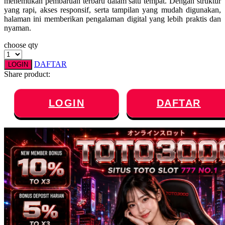
menemukan pembaruan terbaru dalam satu tempat. Dengan struktur
Squishmallows
yang rapi, akses responsif, serta tampilan yang mudah digunakan,
halaman ini memberikan pengalaman digital yang lebih praktis dan
Starbooks
nyaman.
Stick-O
choose qty
Stokke
DAFTAR
LOGIN
Share product:
Sudocrem
Sumimo
LOGIN
DAFTAR
Sunnylife
Sun-Staches
Swimava
T
Tommee Tippee
Trunki
Tutti Bambini