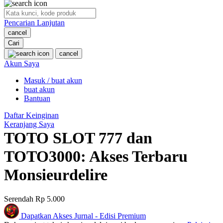
O
Pencarian Lanjutan
Oh Ma Grain
cancel
Okiedog
Cari
cancel
P
Akun Saya
Masuk / buat akun
Peachy
buat akun
Phil & Ted's
Bantuan
Philips Avent
Daftar Keinginan
Keranjang Saya
Pigeon
TOTO SLOT 777 dan
Playgro
TOTO3000: Akses Terbaru
Poled Global
Monsieurdelire
Ponycycle
Serendah
Rp 5.000
Puma
Dapatkan Akses
Jurnal
-
Edisi Premium
Pureats