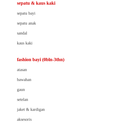
Beauty Barn
sepatu & kaus kaki
Bio Oil
sepatu bayi
Biolane
sepatu anak
Bite Fighters
sandal
Bizzi Growin
kaus kaki
Blackmores
fashion bayi (0bln-3thn)
Blooming Marvellous
atasan
Bonnels
bawahan
Bravado
gaun
Bruder
setelan
Brush Baby
jaket & kardigan
Buds Organics
aksesoris
Bugaboo
Buggygear